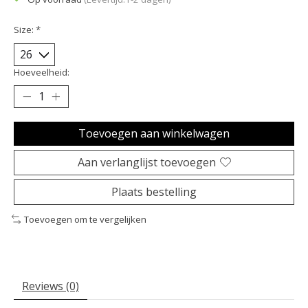
Size:
*
Hoeveelheid:
Toevoegen aan winkelwagen
Aan verlanglijst toevoegen
Plaats bestelling
Toevoegen om te vergelijken
Reviews (0)