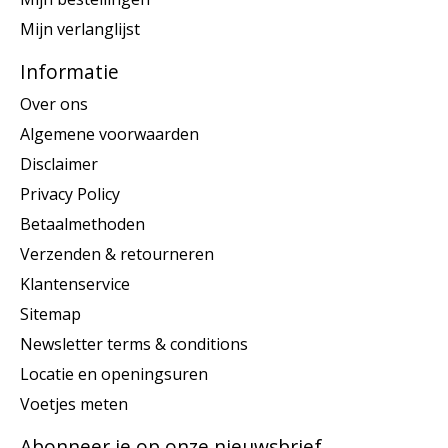
Mijn verlanglijst
Informatie
Over ons
Algemene voorwaarden
Disclaimer
Privacy Policy
Betaalmethoden
Verzenden & retourneren
Klantenservice
Sitemap
Newsletter terms & conditions
Locatie en openingsuren
Voetjes meten
Abonneer je op onze nieuwsbrief