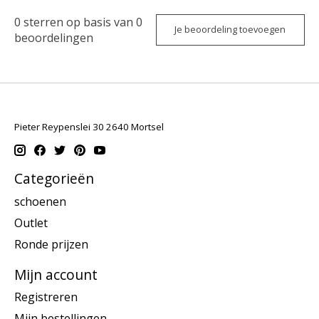
0
sterren op basis van
0
Je beoordeling toevoegen
beoordelingen
Pieter Reypenslei 30 2640 Mortsel
Categorieën
schoenen
Outlet
Ronde prijzen
Mijn account
Registreren
Mijn bestellingen