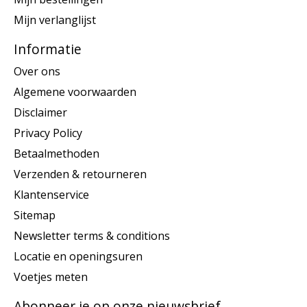
Mijn verlanglijst
Informatie
Over ons
Algemene voorwaarden
Disclaimer
Privacy Policy
Betaalmethoden
Verzenden & retourneren
Klantenservice
Sitemap
Newsletter terms & conditions
Locatie en openingsuren
Voetjes meten
Abonneer je op onze nieuwsbrief