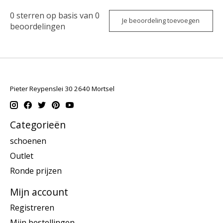
0
sterren op basis van
0
Je beoordeling toevoegen
beoordelingen
Pieter Reypenslei 30 2640 Mortsel
Categorieën
schoenen
Outlet
Ronde prijzen
Mijn account
Registreren
Mijn bestellingen