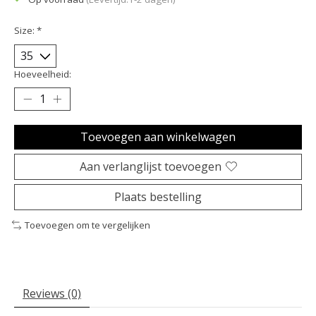
Size:
*
Hoeveelheid:
Toevoegen aan winkelwagen
Aan verlanglijst toevoegen
Plaats bestelling
Toevoegen om te vergelijken
Reviews (0)