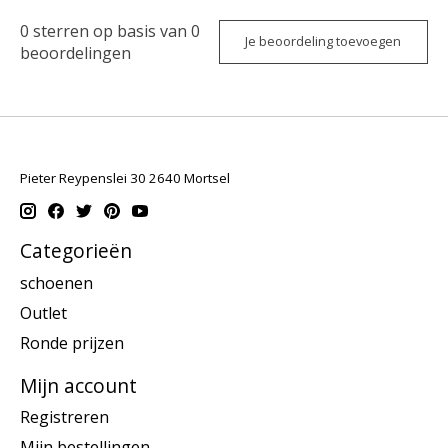
0
sterren op basis van
0
Je beoordeling toevoegen
beoordelingen
Pieter Reypenslei 30 2640 Mortsel
Categorieën
schoenen
Outlet
Ronde prijzen
Mijn account
Registreren
Mijn bestellingen