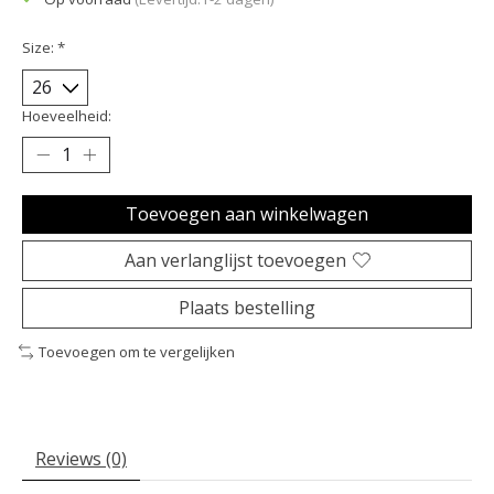
Size:
*
Hoeveelheid:
Toevoegen aan winkelwagen
Aan verlanglijst toevoegen
Plaats bestelling
Toevoegen om te vergelijken
Reviews (0)