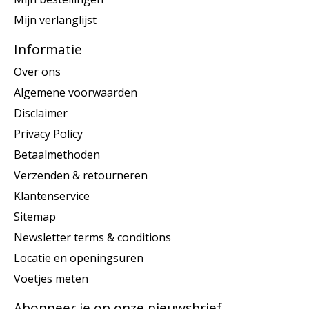
Mijn verlanglijst
Informatie
Over ons
Algemene voorwaarden
Disclaimer
Privacy Policy
Betaalmethoden
Verzenden & retourneren
Klantenservice
Sitemap
Newsletter terms & conditions
Locatie en openingsuren
Voetjes meten
Abonneer je op onze nieuwsbrief