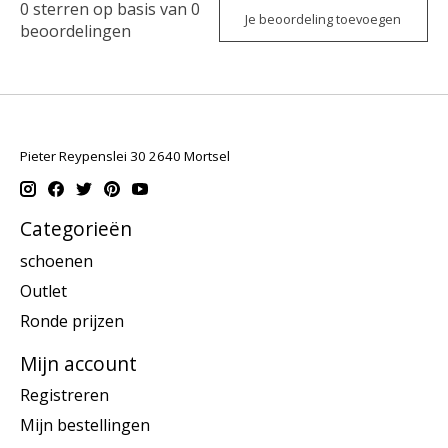
0
sterren op basis van
0
Je beoordeling toevoegen
beoordelingen
Pieter Reypenslei 30 2640 Mortsel
Categorieën
schoenen
Outlet
Ronde prijzen
Mijn account
Registreren
Mijn bestellingen