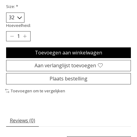
Size:
*
Hoeveelheid:
Toevoegen aan winkelwagen
Aan verlanglijst toevoegen
Plaats bestelling
Toevoegen om te vergelijken
Reviews (0)