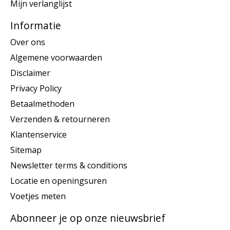
Mijn verlanglijst
Informatie
Over ons
Algemene voorwaarden
Disclaimer
Privacy Policy
Betaalmethoden
Verzenden & retourneren
Klantenservice
Sitemap
Newsletter terms & conditions
Locatie en openingsuren
Voetjes meten
Abonneer je op onze nieuwsbrief