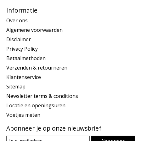
Informatie
Over ons
Algemene voorwaarden
Disclaimer
Privacy Policy
Betaalmethoden
Verzenden & retourneren
Klantenservice
Sitemap
Newsletter terms & conditions
Locatie en openingsuren
Voetjes meten
Abonneer je op onze nieuwsbrief