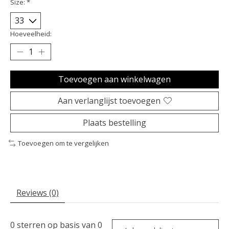
Size:
*
Hoeveelheid:
Toevoegen aan winkelwagen
Aan verlanglijst toevoegen
Plaats bestelling
Toevoegen om te vergelijken
Reviews (0)
0
sterren op basis van
0