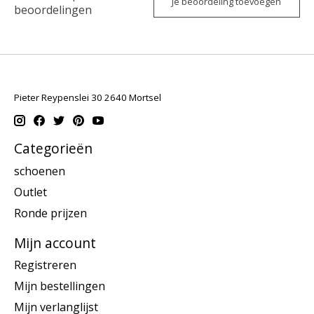
Je beoordeling toevoegen
beoordelingen
Pieter Reypenslei 30 2640 Mortsel
Categorieën
schoenen
Outlet
Ronde prijzen
Mijn account
Registreren
Mijn bestellingen
Mijn verlanglijst