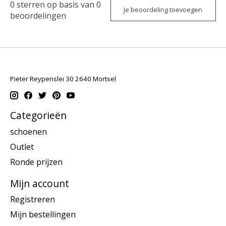
0
sterren op basis van
0
Je beoordeling toevoegen
beoordelingen
Pieter Reypenslei 30 2640 Mortsel
Categorieën
schoenen
Outlet
Ronde prijzen
Mijn account
Registreren
Mijn bestellingen