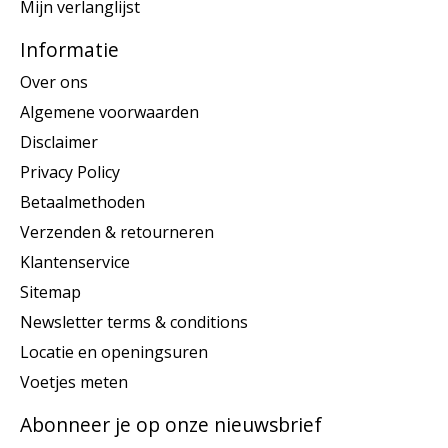
Mijn verlanglijst
Informatie
Over ons
Algemene voorwaarden
Disclaimer
Privacy Policy
Betaalmethoden
Verzenden & retourneren
Klantenservice
Sitemap
Newsletter terms & conditions
Locatie en openingsuren
Voetjes meten
Abonneer je op onze nieuwsbrief