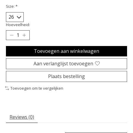
Size:
*
Hoeveelheid:
Toevoegen aan winkelwagen
Aan verlanglijst toevoegen
Plaats bestelling
Toevoegen om te vergelijken
Reviews (0)