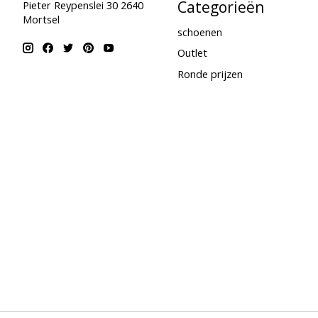
Categorieën
Pieter Reypenslei 30 2640
Mortsel
schoenen
Outlet
Ronde prijzen