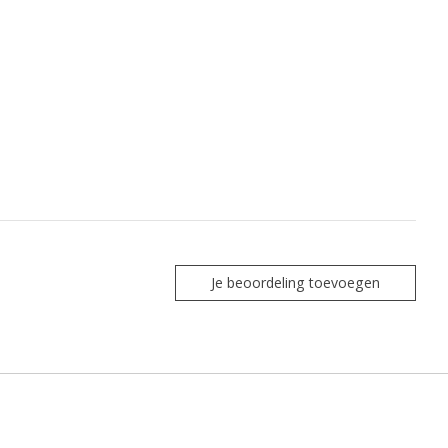
Je beoordeling toevoegen