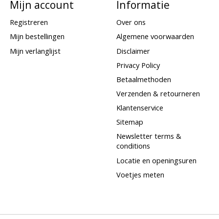
Mijn account
Informatie
Registreren
Over ons
Mijn bestellingen
Algemene voorwaarden
Mijn verlanglijst
Disclaimer
Privacy Policy
Betaalmethoden
Verzenden & retourneren
Klantenservice
Sitemap
Newsletter terms &
conditions
Locatie en openingsuren
Voetjes meten