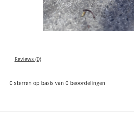
Reviews (0)
0
sterren op basis van
0
beoordelingen