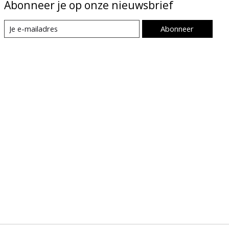
Abonneer je op onze nieuwsbrief
Abonneer