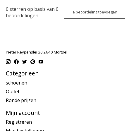
0
sterren op basis van
0
Je beoordeling toevoegen
beoordelingen
Pieter Reypenslei 30 2640 Mortsel
Categorieën
schoenen
Outlet
Ronde prijzen
Mijn account
Registreren
Mijn bestellingen