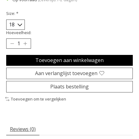
Size:
*
Hoeveelheid:
Toevoegen aan winkelwagen
Aan verlanglijst toevoegen
Plaats bestelling
Toevoegen om te vergelijken
Reviews (0)