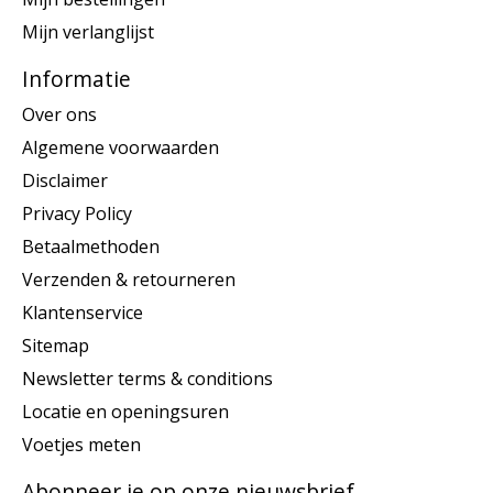
Mijn verlanglijst
Informatie
Over ons
Algemene voorwaarden
Disclaimer
Privacy Policy
Betaalmethoden
Verzenden & retourneren
Klantenservice
Sitemap
Newsletter terms & conditions
Locatie en openingsuren
Voetjes meten
Abonneer je op onze nieuwsbrief