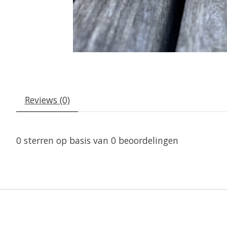
Reviews (0)
0
sterren op basis van
0
beoordelingen