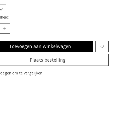
heid:
Toevoegen aan winkelwagen
Plaats bestelling
oegen om te vergelijken