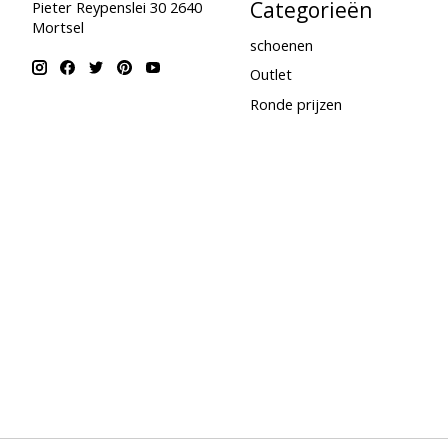
Categorieën
Pieter Reypenslei 30 2640
Mortsel
schoenen
Outlet
Ronde prijzen