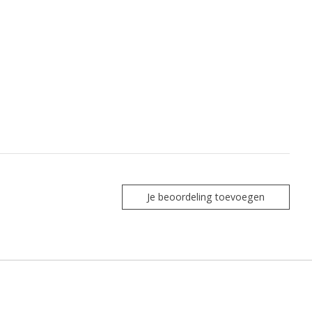
Je beoordeling toevoegen