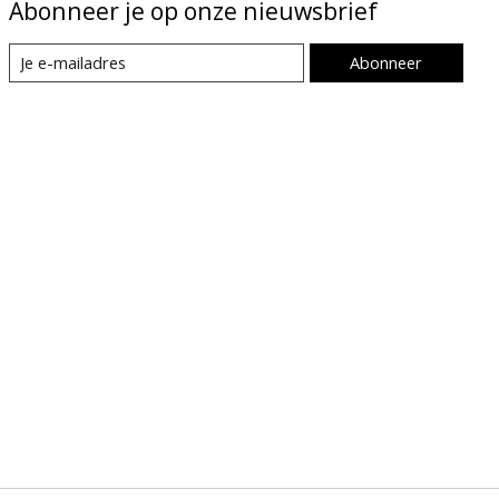
Abonneer je op onze nieuwsbrief
Abonneer