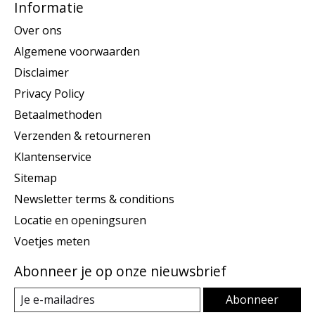
Informatie
Over ons
Algemene voorwaarden
Disclaimer
Privacy Policy
Betaalmethoden
Verzenden & retourneren
Klantenservice
Sitemap
Newsletter terms & conditions
Locatie en openingsuren
Voetjes meten
Abonneer je op onze nieuwsbrief
Abonneer