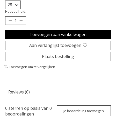
Hoeveelheid:
Toevoegen aan winkelwagen
Aan verlanglijst toevoegen
Plaats bestelling
Toevoegen om te vergelijken
Reviews (0)
0
sterren op basis van
0
Je beoordeling toevoegen
beoordelingen