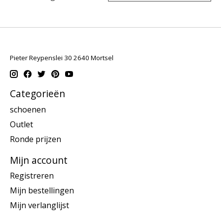
Pieter Reypenslei 30 2640 Mortsel
Categorieën
schoenen
Outlet
Ronde prijzen
Mijn account
Registreren
Mijn bestellingen
Mijn verlanglijst