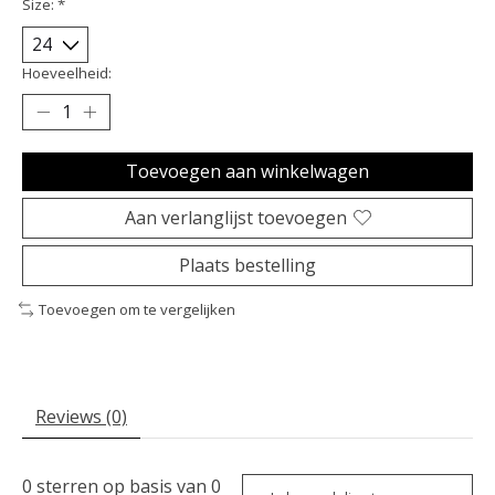
Size:
*
Hoeveelheid:
Toevoegen aan winkelwagen
Aan verlanglijst toevoegen
Plaats bestelling
Toevoegen om te vergelijken
Reviews (0)
0
sterren op basis van
0