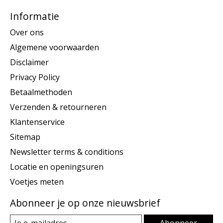
Informatie
Over ons
Algemene voorwaarden
Disclaimer
Privacy Policy
Betaalmethoden
Verzenden & retourneren
Klantenservice
Sitemap
Newsletter terms & conditions
Locatie en openingsuren
Voetjes meten
Abonneer je op onze nieuwsbrief