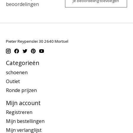
Je beoordeling toevoegen
beoordelingen
Pieter Reypenslei 30 2640 Mortsel
Categorieën
schoenen
Outlet
Ronde prijzen
Mijn account
Registreren
Mijn bestellingen
Mijn verlanglijst