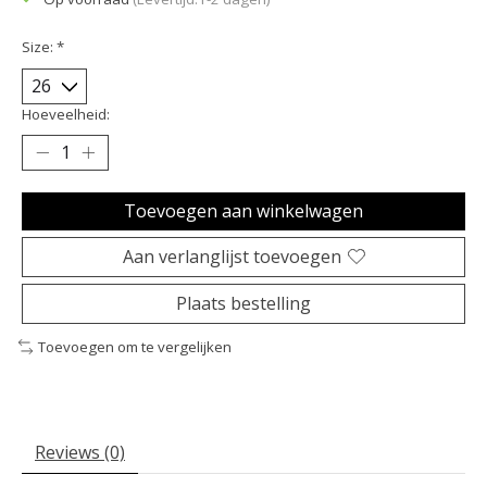
Size:
*
Hoeveelheid:
Toevoegen aan winkelwagen
Aan verlanglijst toevoegen
Plaats bestelling
Toevoegen om te vergelijken
Reviews (0)