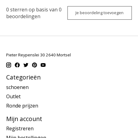
0
sterren op basis van
0
Je beoordeling toevoegen
beoordelingen
Pieter Reypenslei 30 2640 Mortsel
Categorieën
schoenen
Outlet
Ronde prijzen
Mijn account
Registreren
Mijn bestellingen