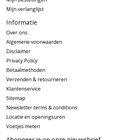
Mijn verlanglijst
Informatie
Over ons
Algemene voorwaarden
Disclaimer
Privacy Policy
Betaalmethoden
Verzenden & retourneren
Klantenservice
Sitemap
Newsletter terms & conditions
Locatie en openingsuren
Voetjes meten
Abonneer je op onze nieuwsbrief