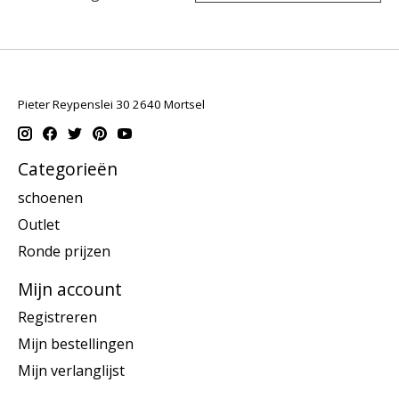
Pieter Reypenslei 30 2640 Mortsel
Categorieën
schoenen
Outlet
Ronde prijzen
Mijn account
Registreren
Mijn bestellingen
Mijn verlanglijst