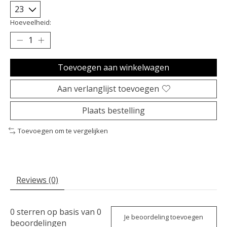
Hoeveelheid:
Toevoegen aan winkelwagen
Aan verlanglijst toevoegen
Plaats bestelling
Toevoegen om te vergelijken
Reviews (0)
0
sterren op basis van
0
Je beoordeling toevoegen
beoordelingen