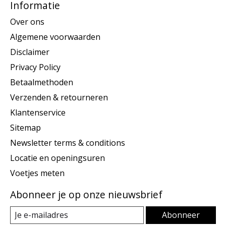
Informatie
Over ons
Algemene voorwaarden
Disclaimer
Privacy Policy
Betaalmethoden
Verzenden & retourneren
Klantenservice
Sitemap
Newsletter terms & conditions
Locatie en openingsuren
Voetjes meten
Abonneer je op onze nieuwsbrief
Abonneer