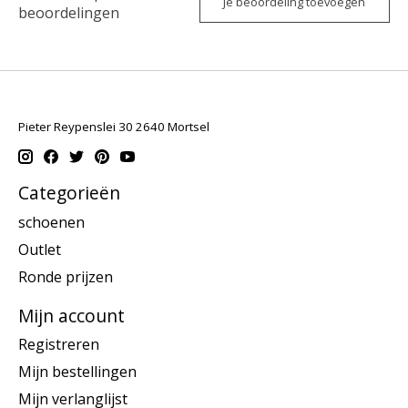
Je beoordeling toevoegen
beoordelingen
Pieter Reypenslei 30 2640 Mortsel
Categorieën
schoenen
Outlet
Ronde prijzen
Mijn account
Registreren
Mijn bestellingen
Mijn verlanglijst