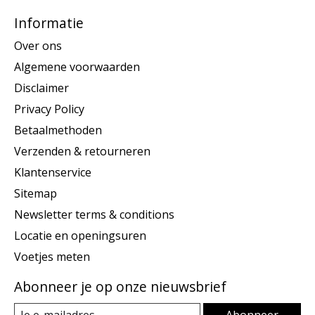
Informatie
Over ons
Algemene voorwaarden
Disclaimer
Privacy Policy
Betaalmethoden
Verzenden & retourneren
Klantenservice
Sitemap
Newsletter terms & conditions
Locatie en openingsuren
Voetjes meten
Abonneer je op onze nieuwsbrief