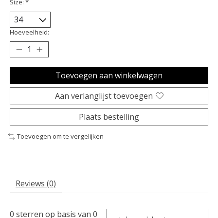
Size:
*
Hoeveelheid:
Toevoegen aan winkelwagen
Aan verlanglijst toevoegen
Plaats bestelling
Toevoegen om te vergelijken
Reviews (0)
0
sterren op basis van
0