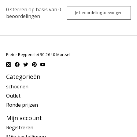
0
sterren op basis van
0
Je beoordeling toevoegen
beoordelingen
Pieter Reypenslei 30 2640 Mortsel
Categorieën
schoenen
Outlet
Ronde prijzen
Mijn account
Registreren
Mijn bestellingen