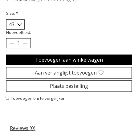
Size:
*
Hoeveelheid:
Toevoegen aan winkelwagen
Aan verlanglijst toevoegen
Plaats bestelling
Toevoegen om te vergelijken
Reviews (0)