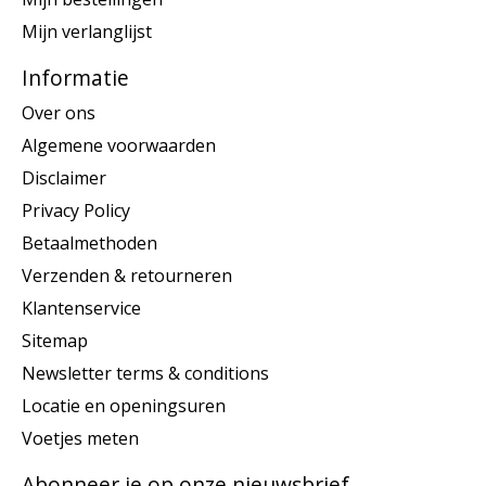
Mijn verlanglijst
Informatie
Over ons
Algemene voorwaarden
Disclaimer
Privacy Policy
Betaalmethoden
Verzenden & retourneren
Klantenservice
Sitemap
Newsletter terms & conditions
Locatie en openingsuren
Voetjes meten
Abonneer je op onze nieuwsbrief