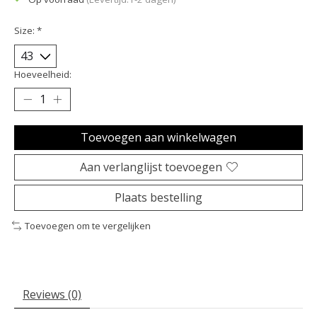
Size:
*
Hoeveelheid:
Toevoegen aan winkelwagen
Aan verlanglijst toevoegen
Plaats bestelling
Toevoegen om te vergelijken
Reviews (0)