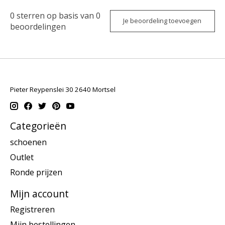
0
sterren op basis van
0
Je beoordeling toevoegen
beoordelingen
Pieter Reypenslei 30 2640 Mortsel
Categorieën
schoenen
Outlet
Ronde prijzen
Mijn account
Registreren
Mijn bestellingen