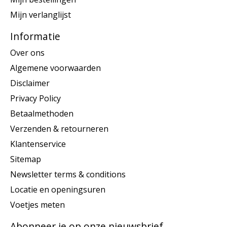
Mijn verlanglijst
Informatie
Over ons
Algemene voorwaarden
Disclaimer
Privacy Policy
Betaalmethoden
Verzenden & retourneren
Klantenservice
Sitemap
Newsletter terms & conditions
Locatie en openingsuren
Voetjes meten
Abonneer je op onze nieuwsbrief