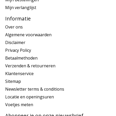
Mijn verlanglijst
Informatie
Over ons
Algemene voorwaarden
Disclaimer
Privacy Policy
Betaalmethoden
Verzenden & retourneren
Klantenservice
Sitemap
Newsletter terms & conditions
Locatie en openingsuren
Voetjes meten
Abonneer je op onze nieuwsbrief