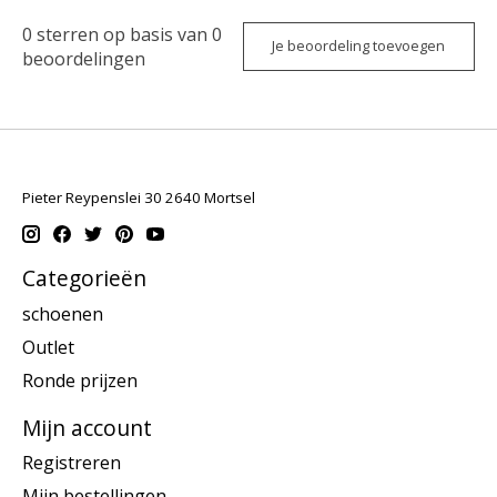
0
sterren op basis van
0
Je beoordeling toevoegen
beoordelingen
Pieter Reypenslei 30 2640 Mortsel
Categorieën
schoenen
Outlet
Ronde prijzen
Mijn account
Registreren
Mijn bestellingen