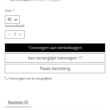
Size:
*
Hoeveelheid:
Toevoegen aan winkelwagen
Aan verlanglijst toevoegen
Plaats bestelling
Toevoegen om te vergelijken
Reviews (0)