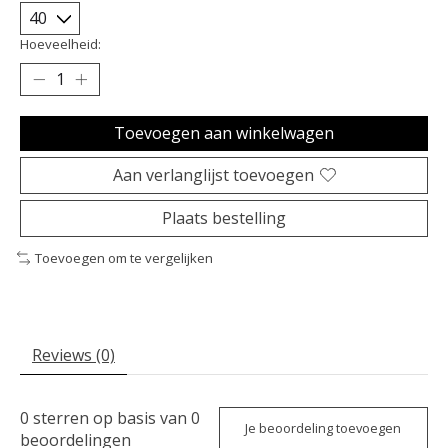
Hoeveelheid:
Toevoegen aan winkelwagen
Aan verlanglijst toevoegen
Plaats bestelling
Toevoegen om te vergelijken
Reviews (0)
0
sterren op basis van
0
Je beoordeling toevoegen
beoordelingen