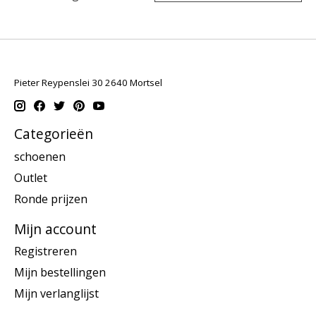
Pieter Reypenslei 30 2640 Mortsel
Categorieën
schoenen
Outlet
Ronde prijzen
Mijn account
Registreren
Mijn bestellingen
Mijn verlanglijst