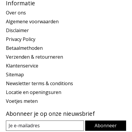
Informatie
Over ons
Algemene voorwaarden
Disclaimer
Privacy Policy
Betaalmethoden
Verzenden & retourneren
Klantenservice
Sitemap
Newsletter terms & conditions
Locatie en openingsuren
Voetjes meten
Abonneer je op onze nieuwsbrief
Abonneer