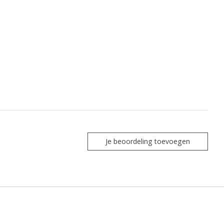
Je beoordeling toevoegen