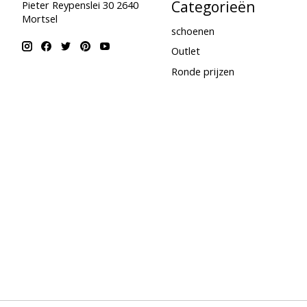
Categorieën
Pieter Reypenslei 30 2640
Mortsel
schoenen
Outlet
Ronde prijzen