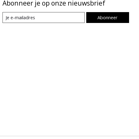
Abonneer je op onze nieuwsbrief
Abonneer