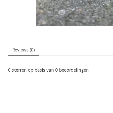
Reviews (0)
0
sterren op basis van
0
beoordelingen