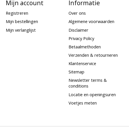
Mijn account
Informatie
Registreren
Over ons
Mijn bestellingen
Algemene voorwaarden
Mijn verlanglijst
Disclaimer
Privacy Policy
Betaalmethoden
Verzenden & retourneren
Klantenservice
Sitemap
Newsletter terms &
conditions
Locatie en openingsuren
Voetjes meten