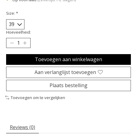
Size:
*
Hoeveelheid:
Toevoegen aan winkelwagen
Aan verlanglijst toevoegen
Plaats bestelling
Toevoegen om te vergelijken
Reviews (0)