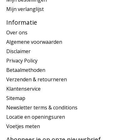
Mijn verlanglijst
Informatie
Over ons
Algemene voorwaarden
Disclaimer
Privacy Policy
Betaalmethoden
Verzenden & retourneren
Klantenservice
Sitemap
Newsletter terms & conditions
Locatie en openingsuren
Voetjes meten
Abonneer je op onze nieuwsbrief