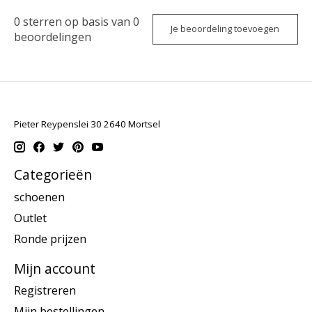
0
sterren op basis van
0
Je beoordeling toevoegen
beoordelingen
Pieter Reypenslei 30 2640 Mortsel
Categorieën
schoenen
Outlet
Ronde prijzen
Mijn account
Registreren
Mijn bestellingen