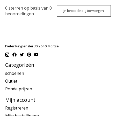
0
sterren op basis van
0
Je beoordeling toevoegen
beoordelingen
Pieter Reypenslei 30 2640 Mortsel
Categorieën
schoenen
Outlet
Ronde prijzen
Mijn account
Registreren
Mijn bestellingen