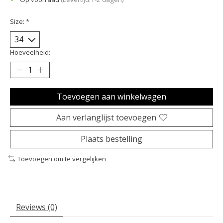
Size:
*
Hoeveelheid:
Toevoegen aan winkelwagen
Aan verlanglijst toevoegen
Plaats bestelling
Toevoegen om te vergelijken
Reviews (0)