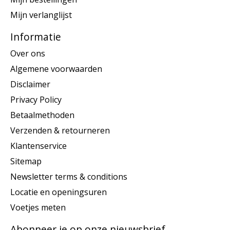
Mijn verlanglijst
Informatie
Over ons
Algemene voorwaarden
Disclaimer
Privacy Policy
Betaalmethoden
Verzenden & retourneren
Klantenservice
Sitemap
Newsletter terms & conditions
Locatie en openingsuren
Voetjes meten
Abonneer je op onze nieuwsbrief