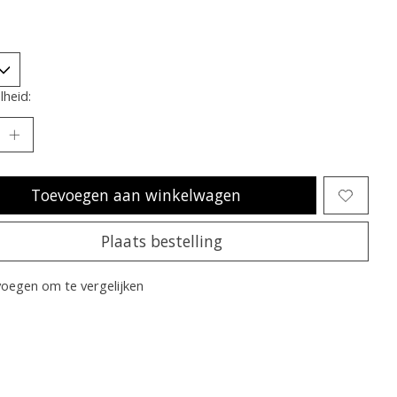
heid:
Toevoegen aan winkelwagen
Plaats bestelling
oegen om te vergelijken