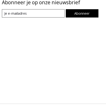
Abonneer je op onze nieuwsbrief
Abonneer