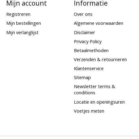
Mijn account
Informatie
Registreren
Over ons
Mijn bestellingen
Algemene voorwaarden
Mijn verlanglijst
Disclaimer
Privacy Policy
Betaalmethoden
Verzenden & retourneren
Klantenservice
Sitemap
Newsletter terms &
conditions
Locatie en openingsuren
Voetjes meten