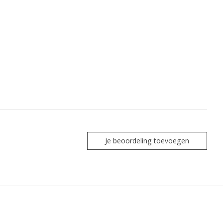
Je beoordeling toevoegen