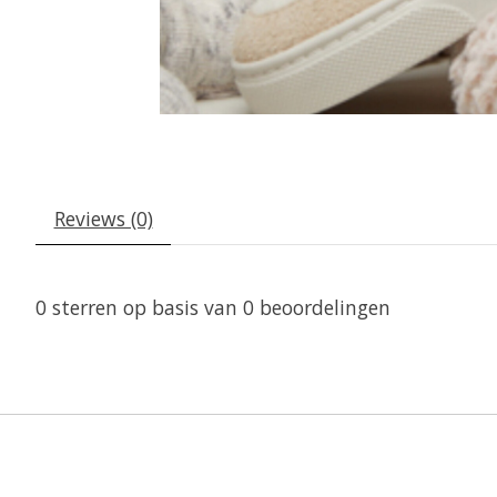
Reviews (0)
0
sterren op basis van
0
beoordelingen