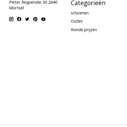
Categorieën
Pieter Reypenslei 30 2640
Mortsel
schoenen
Outlet
Ronde prijzen