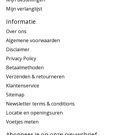
Mijn verlanglijst
Informatie
Over ons
Algemene voorwaarden
Disclaimer
Privacy Policy
Betaalmethoden
Verzenden & retourneren
Klantenservice
Sitemap
Newsletter terms & conditions
Locatie en openingsuren
Voetjes meten
Abonneer je op onze nieuwsbrief