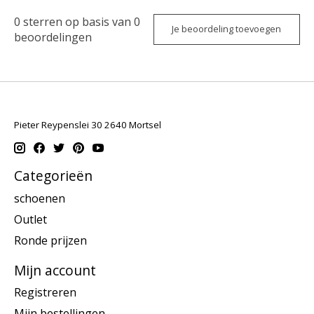
0
sterren op basis van
0
Je beoordeling toevoegen
beoordelingen
Pieter Reypenslei 30 2640 Mortsel
Categorieën
schoenen
Outlet
Ronde prijzen
Mijn account
Registreren
Mijn bestellingen