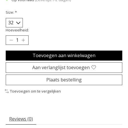
Size:
*
Hoeveelheid:
Toevoegen aan winkelwagen
Aan verlanglijst toevoegen
Plaats bestelling
Toevoegen om te vergelijken
Reviews (0)