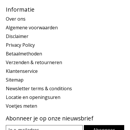
Informatie
Over ons
Algemene voorwaarden
Disclaimer
Privacy Policy
Betaalmethoden
Verzenden & retourneren
Klantenservice
Sitemap
Newsletter terms & conditions
Locatie en openingsuren
Voetjes meten
Abonneer je op onze nieuwsbrief