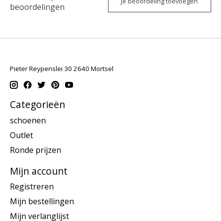
Je beoordeling toevoegen
beoordelingen
Pieter Reypenslei 30 2640 Mortsel
Categorieën
schoenen
Outlet
Ronde prijzen
Mijn account
Registreren
Mijn bestellingen
Mijn verlanglijst