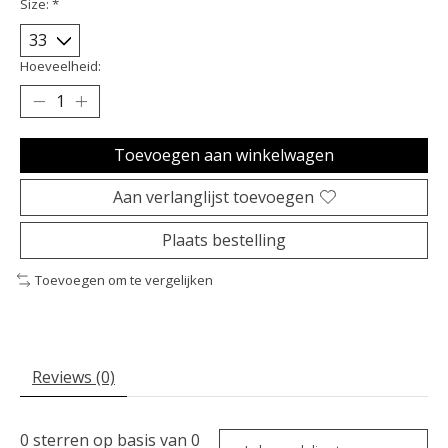
Size:
*
Hoeveelheid:
Toevoegen aan winkelwagen
Aan verlanglijst toevoegen
Plaats bestelling
Toevoegen om te vergelijken
Reviews (0)
0
sterren op basis van
0