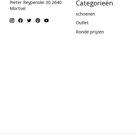
Categorieën
Pieter Reypenslei 30 2640
Mortsel
schoenen
Outlet
Ronde prijzen