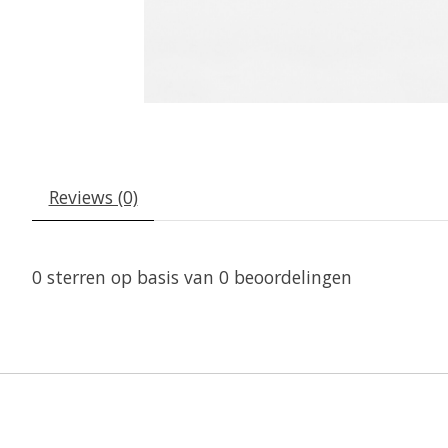
Reviews (0)
0
sterren op basis van
0
beoordelingen