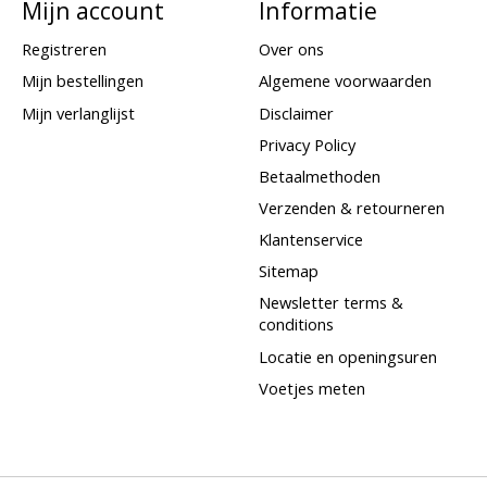
Mijn account
Informatie
Registreren
Over ons
Mijn bestellingen
Algemene voorwaarden
Mijn verlanglijst
Disclaimer
Privacy Policy
Betaalmethoden
Verzenden & retourneren
Klantenservice
Sitemap
Newsletter terms &
conditions
Locatie en openingsuren
Voetjes meten