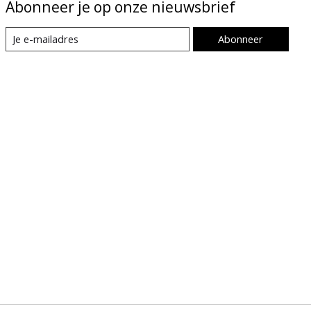
Abonneer je op onze nieuwsbrief
Abonneer