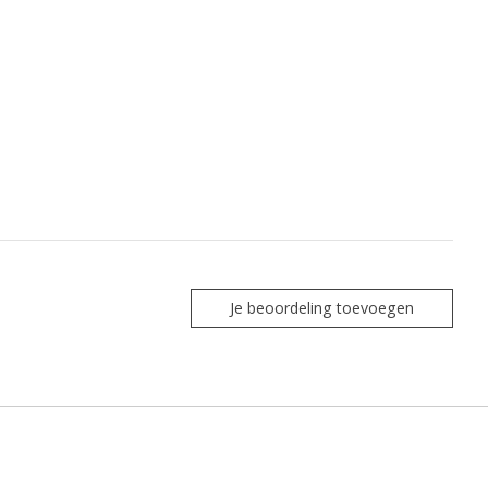
Je beoordeling toevoegen