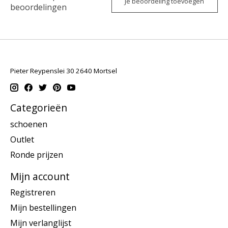
Je beoordeling toevoegen
beoordelingen
Pieter Reypenslei 30 2640 Mortsel
Categorieën
schoenen
Outlet
Ronde prijzen
Mijn account
Registreren
Mijn bestellingen
Mijn verlanglijst