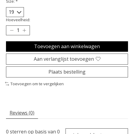
Size:
*
Hoeveelheid:
Toevoegen aan winkelwagen
Aan verlanglijst toevoegen
Plaats bestelling
Toevoegen om te vergelijken
Reviews (0)
0
sterren op basis van
0