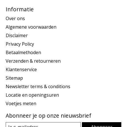
Informatie
Over ons
Algemene voorwaarden
Disclaimer
Privacy Policy
Betaalmethoden
Verzenden & retourneren
Klantenservice
Sitemap
Newsletter terms & conditions
Locatie en openingsuren
Voetjes meten
Abonneer je op onze nieuwsbrief