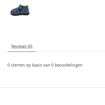
Reviews (0)
0
sterren op basis van
0
beoordelingen