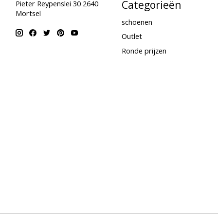
Categorieën
Pieter Reypenslei 30 2640
Mortsel
schoenen
Outlet
Ronde prijzen