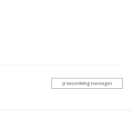
Je beoordeling toevoegen