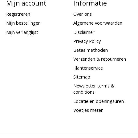
Mijn account
Informatie
Registreren
Over ons
Mijn bestellingen
Algemene voorwaarden
Mijn verlanglijst
Disclaimer
Privacy Policy
Betaalmethoden
Verzenden & retourneren
Klantenservice
Sitemap
Newsletter terms &
conditions
Locatie en openingsuren
Voetjes meten