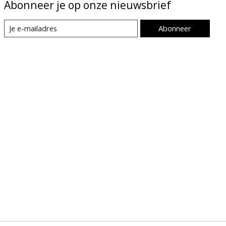
Abonneer je op onze nieuwsbrief
Abonneer