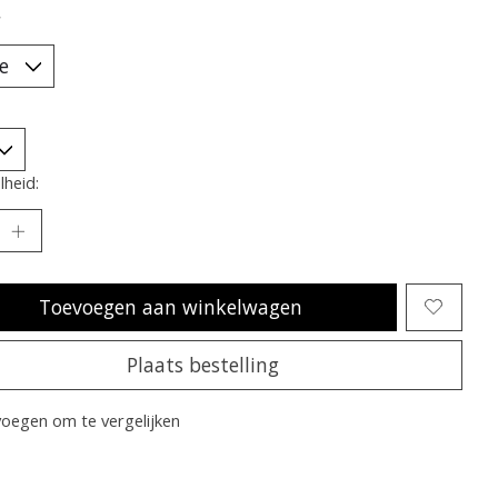
*
heid:
Toevoegen aan winkelwagen
Plaats bestelling
oegen om te vergelijken