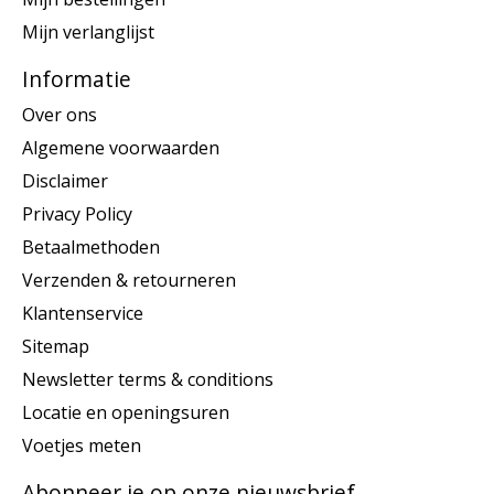
Mijn verlanglijst
Informatie
Over ons
Algemene voorwaarden
Disclaimer
Privacy Policy
Betaalmethoden
Verzenden & retourneren
Klantenservice
Sitemap
Newsletter terms & conditions
Locatie en openingsuren
Voetjes meten
Abonneer je op onze nieuwsbrief