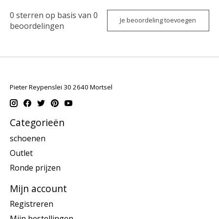
0
sterren op basis van
0
Je beoordeling toevoegen
beoordelingen
Pieter Reypenslei 30 2640 Mortsel
Categorieën
schoenen
Outlet
Ronde prijzen
Mijn account
Registreren
Mijn bestellingen