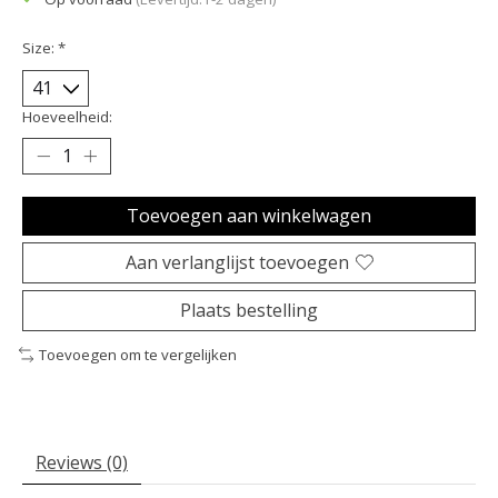
Size:
*
Hoeveelheid:
Toevoegen aan winkelwagen
Aan verlanglijst toevoegen
Plaats bestelling
Toevoegen om te vergelijken
Reviews (0)